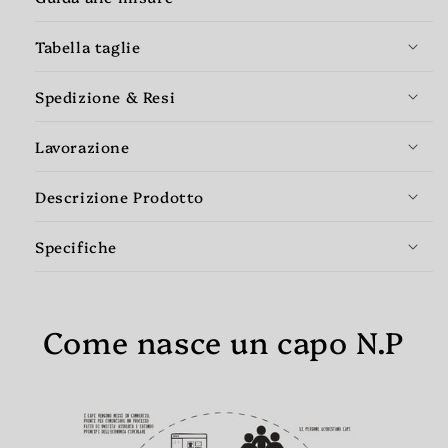
Tabella taglie
Spedizione & Resi
Lavorazione
Descrizione Prodotto
Specifiche
Come nasce un capo N.P