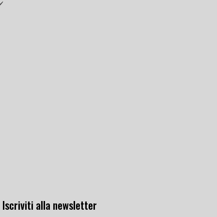
Iscriviti alla newsletter