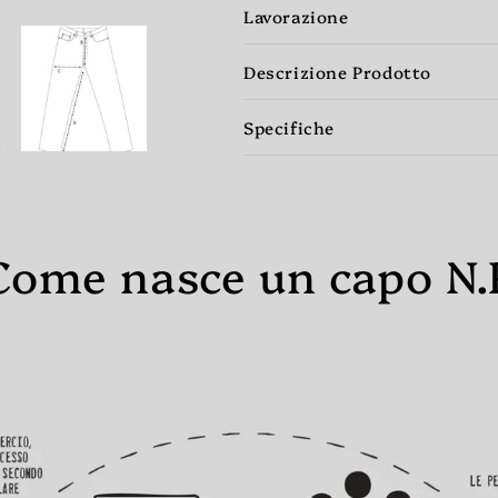
Lavorazione
Descrizione Prodotto
Specifiche
Come nasce un capo N.