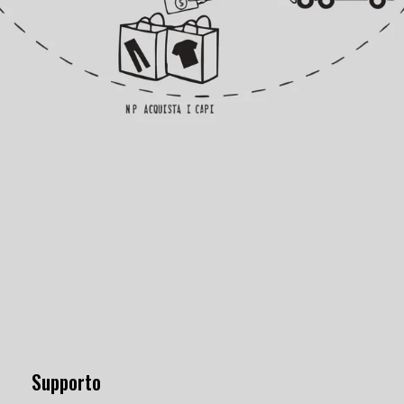
Supporto