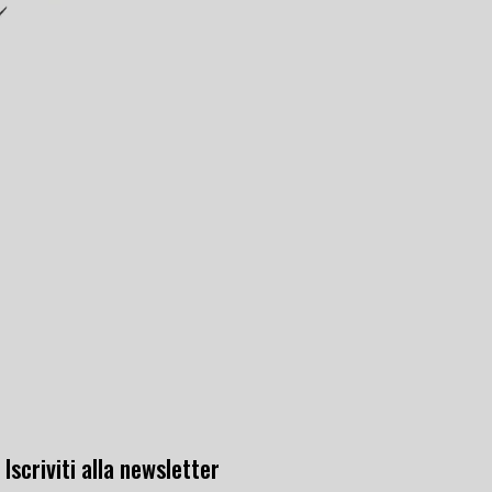
Iscriviti alla newsletter