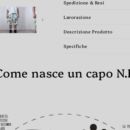
Spedizione & Resi
Lavorazione
Descrizione Prodotto
Specifiche
Come nasce un capo N.