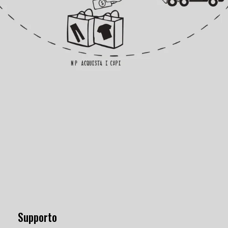
Supporto