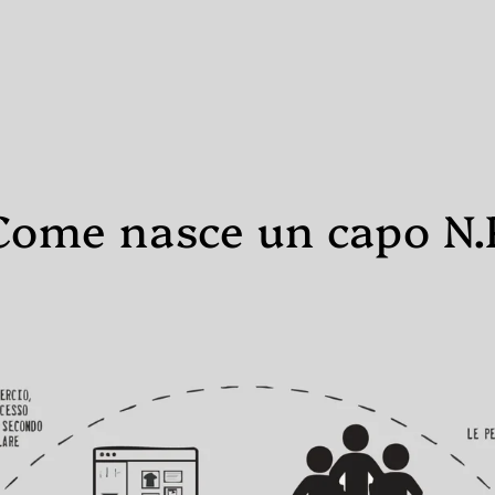
Come nasce un capo N.