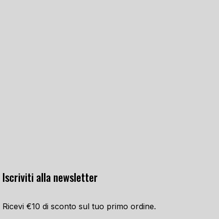
Iscriviti alla newsletter
Ricevi €10 di sconto sul tuo primo ordine.