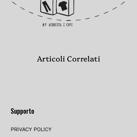
Articoli Correlati
Supporto
PRIVACY POLICY