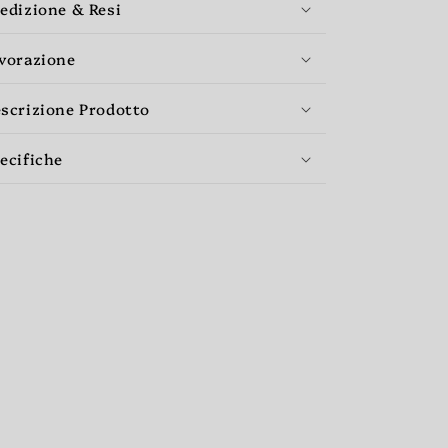
edizione & Resi
vorazione
scrizione Prodotto
ecifiche