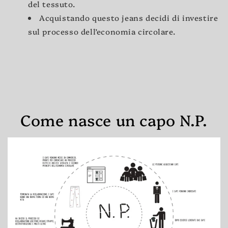
del tessuto.
Acquistando questo jeans decidi di investire
sul processo dell’economia circolare.
Come nasce un capo N.P.