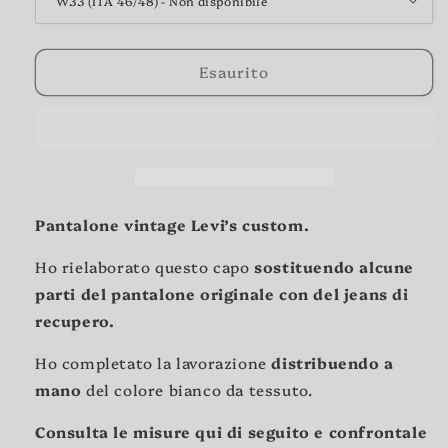
Esaurito
Pantalone vintage Levi’s custom.
Ho rielaborato
questo capo
sostituendo alcune
parti del pantalone originale con del jeans di
recupero.
Ho completato la lavorazione
distribuendo a
mano
del colore bianco da tessuto.
Consulta le misure qui di seguito e confrontale