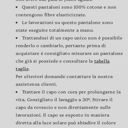
Questi pantaloni sono 100% cotone e non
contengono fibre elasticizzate.
Le lavorazioni su questo pantalone sono
state eseguite totalmente a mano.
Trattandosi di un capo unico non è possibile
renderlo o cambiarlo, pertanto prima di
acquistare è consigliato misurare un pantalone
che già si possiede e consultare la
tabella
taglie
.
Per ulteriori domande contattare la nostra
assistenza clienti.
Trattare il capo con cura per prolungarne la
vita. Consigliato il lavaggio a 30º. Stirare il
capo da rovescio e non direttamente sulle
lavorazioni. Il capo se esposto in maniera
diretta alla luce solare può sbiadire il colore