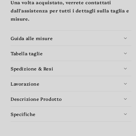
Una volta acquistato, verrete contattati
dall'assistenza per tutti i dettagli sulla taglia e
misure.
Guida alle misure
Tabella taglie
Spedizione & Resi
Lavorazione
Descrizione Prodotto
Specifiche