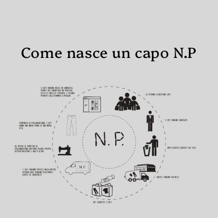
Come nasce un capo N.P