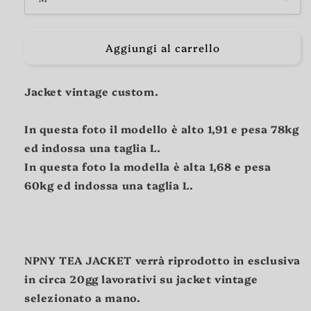
Aggiungi al carrello
Jacket vintage custom.
In questa foto il modello è alto 1,91 e pesa 78kg
ed indossa una taglia L.
In questa foto la modella è alta 1,68 e pesa
60kg ed indossa una taglia L.
NPNY TEA JACKET verrà riprodotto in esclusiva
in circa 20gg lavorativi su jacket vintage
selezionato a mano.