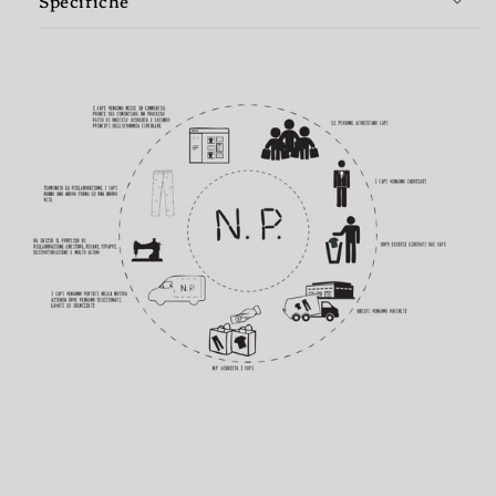
Specifiche