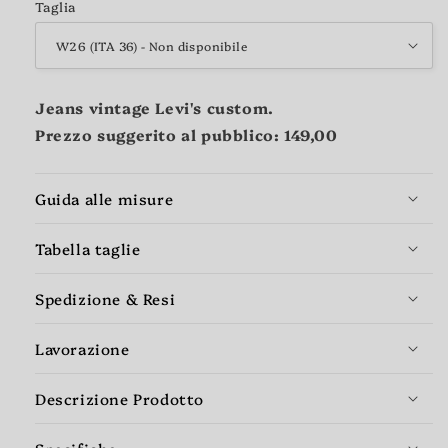
Taglia
Jeans vintage Levi's custom.
Prezzo suggerito al pubblico: 149,00
Guida alle misure
Tabella taglie
Spedizione & Resi
Lavorazione
Descrizione Prodotto