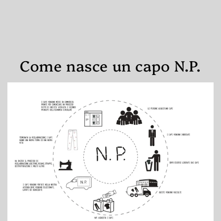
Come nasce un capo N.P.