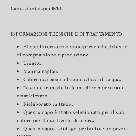
Condizioni capo:
9/10
INFORMAZIONI TECNICHE E DI TRATTAMENTO:
Al suo interno non sono presenti etichette
di composizione e produzione.
Unisex.
Manica raglan.
Colore da tessuto bianco a base di acqua.
Tascone frontale in jeans di recupero non
elasticizzato.
Rielaborato in Italia.
Questo capo è stato selezionato per il suo
colore per il suo livello di usura.
Questo capo è vintage, pertanto è un pezzo