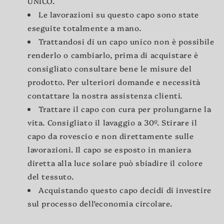
UNICO.
Le lavorazioni su questo capo sono state
eseguite totalmente a mano.
Trattandosi di un capo unico non è possibile
renderlo o cambiarlo, prima di acquistare è
consigliato consultare bene le misure del
prodotto. Per ulteriori domande e necessità
contattare la nostra assistenza clienti.
Trattare il capo con cura per prolungarne la
vita. Consigliato il lavaggio a 30º. Stirare il
capo da rovescio e non direttamente sulle
lavorazioni. Il capo se esposto in maniera
diretta alla luce solare può sbiadire il colore
del tessuto.
Acquistando questo capo decidi di investire
sul processo dell’economia circolare.