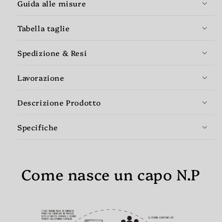
Guida alle misure
Tabella taglie
Spedizione & Resi
Lavorazione
Descrizione Prodotto
Specifiche
Come nasce un capo N.P