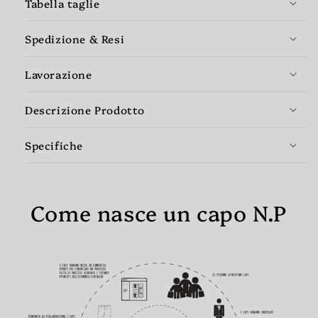
Tabella taglie
Spedizione & Resi
Lavorazione
Descrizione Prodotto
Specifiche
Come nasce un capo N.P