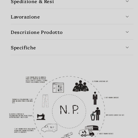
Spedizione & Resi
Lavorazione
Descrizione Prodotto
Specifiche