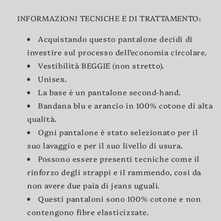
INFORMAZIONI TECNICHE E DI TRATTAMENTO:
Acquistando questo pantalone decidi di
investire sul processo dell’economia circolare.
Vestibilità BEGGIE (non stretto).
Unisex.
La base è un pantalone second-hand.
Bandana blu e arancio in 100% cotone di alta
qualità.
Ogni pantalone è stato selezionato per il
suo lavaggio e per il suo livello di usura.
Possono essere presenti tecniche come il
rinforzo degli strappi e il rammendo, cosi da
non avere due paia di jeans uguali.
Questi pantaloni sono 100% cotone e non
contengono fibre elasticizzate.