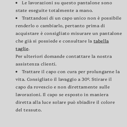
Le lavorazioni su questo pantalone sono
state eseguite totalmente a mano.
Trattandosi di un capo unico non è possibile
renderlo o cambiarlo, pertanto prima di
acquistare è consigliato misurare un pantalone
che già si possiede e consultare la
tabella
taglie
.
Per ulteriori domande contattare la nostra
assistenza clienti.
Trattare il capo con cura per prolungarne la
vita. Consigliato il lavaggio a 30º. Stirare il
capo da rovescio e non direttamente sulle
lavorazioni. Il capo se esposto in maniera
diretta alla luce solare può sbiadire il colore
del tessuto.