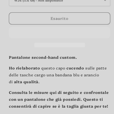
Esaurito
Pantalone second-hand custom.
Ho rielaborato
questo capo
cucendo
sulle patte
delle tasche cargo una bandana blu e arancio
di
alta qualità
.
Consulta le misure qui di seguito e confrontale
con un pantalone che già possiedi. Questo ti
consentirà di capire se è la taglia giusta per te!