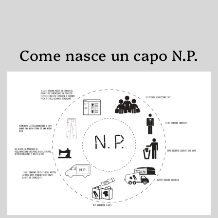
Come nasce un capo N.P.