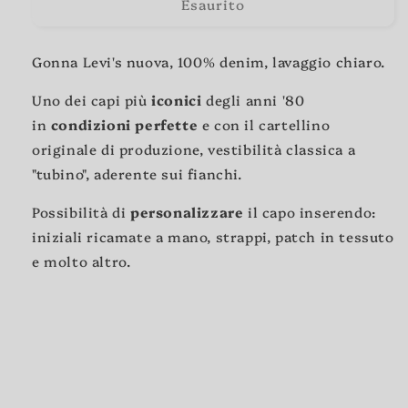
Esaurito
Gonna Levi's nuova, 100% denim, lavaggio chiaro.
Uno dei capi più
iconici
degli anni '80
in
condizioni perfette
e con il cartellino
originale di produzione, vestibilità classica a
"tubino", aderente sui fianchi.
Possibilità di
personalizzare
il capo inserendo:
iniziali ricamate a mano, strappi, patch in tessuto
e molto altro.